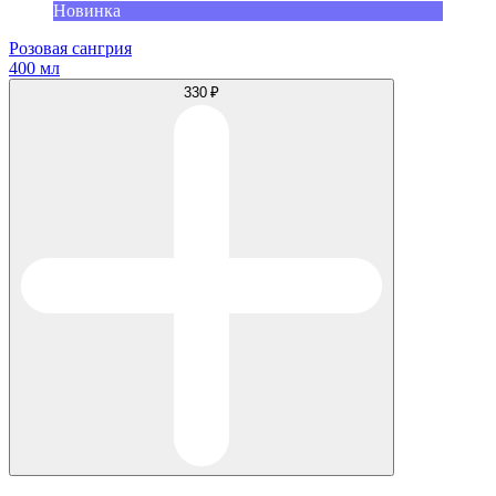
Новинка
Розовая сангрия
400 мл
330 ₽