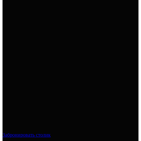
Забронировать столик