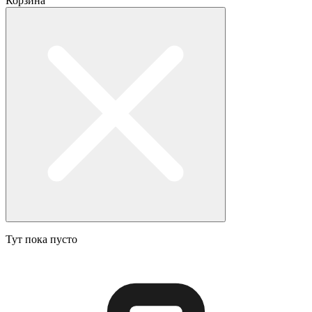
Корзина
Тут пока пусто