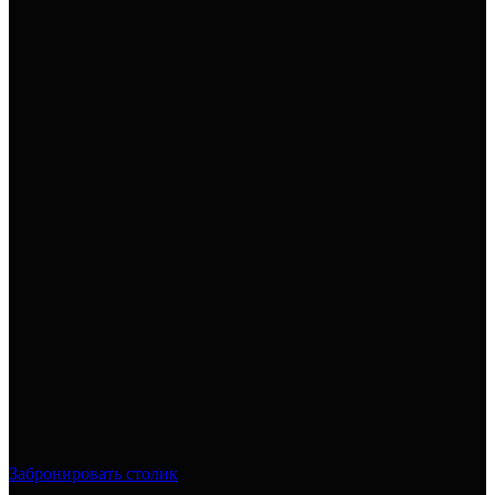
Забронировать столик