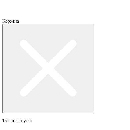
Корзина
Тут пока пусто