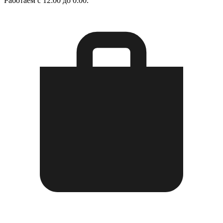
Работаем с 12:00 до 0:00.