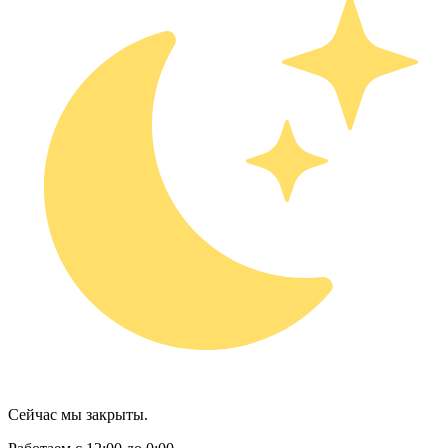
Сейчас мы закрыты.