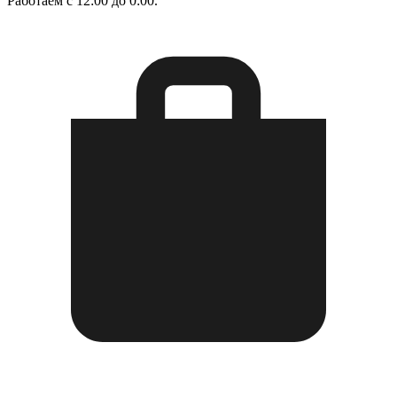
Работаем с 12:00 до 0:00.