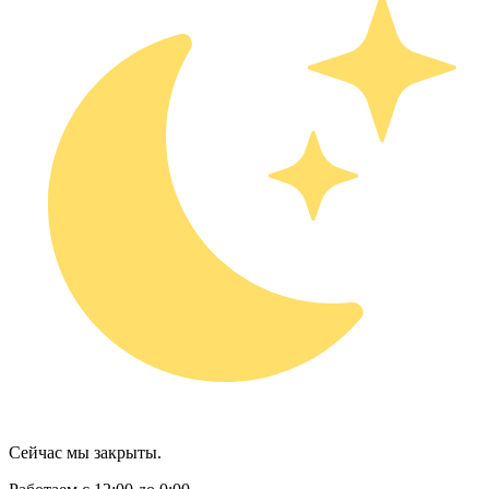
Сейчас мы закрыты.