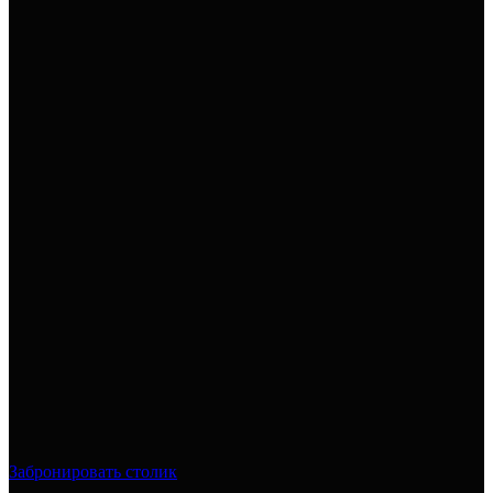
Забронировать столик