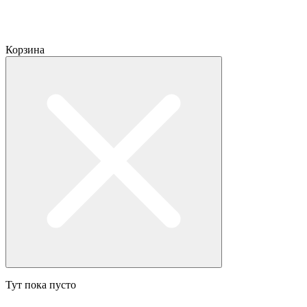
Корзина
Тут пока пусто