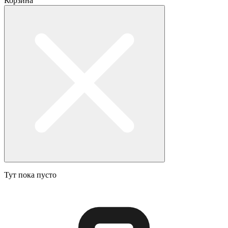
Корзина
Тут пока пусто