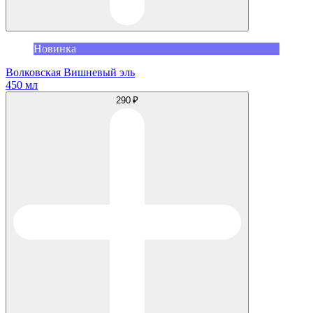
Новинка
Волковская Вишневый эль
450 мл
290 ₽