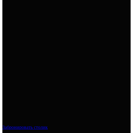
Забронировать столик