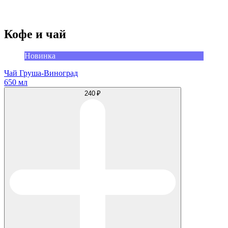
Кофе и чай
Новинка
Чай Груша-Виноград
650 мл
240 ₽