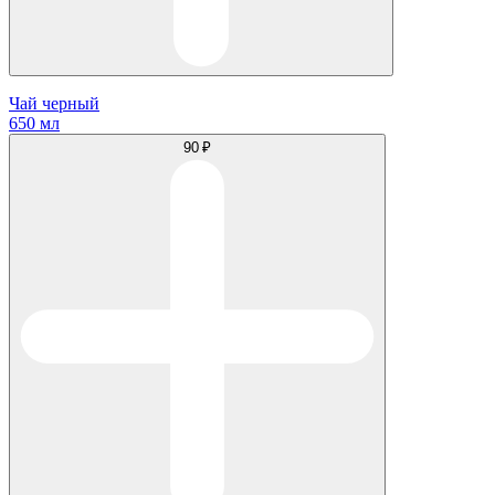
Чай черный
650 мл
90 ₽