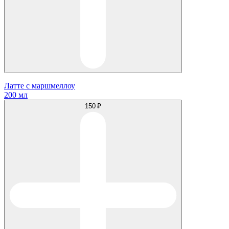
Латте с маршмеллоу
200 мл
150 ₽