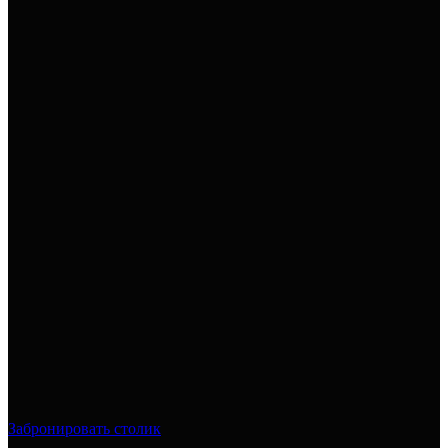
Забронировать столик