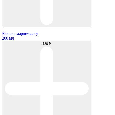
Какао с маршмеллоу
200 мл
130 ₽