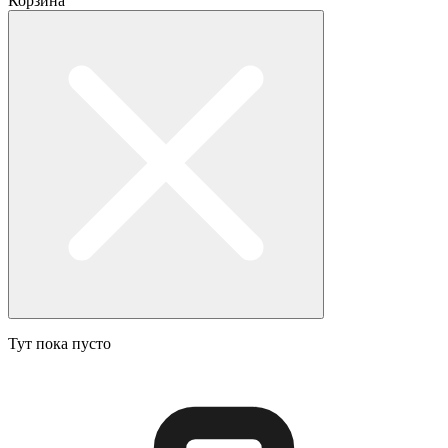
Корзина
Тут пока пусто