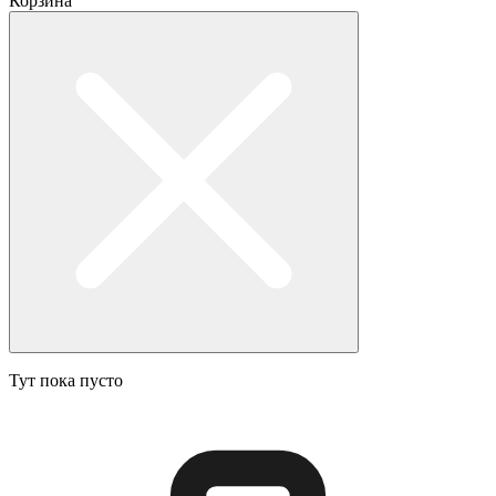
Корзина
Тут пока пусто