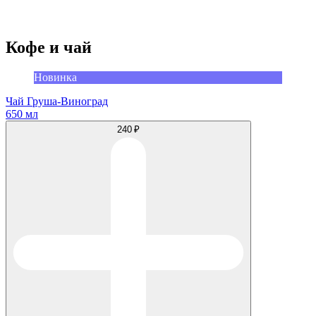
Кофе и чай
Новинка
Чай Груша-Виноград
650 мл
240 ₽