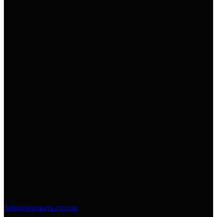
Забронировать столик