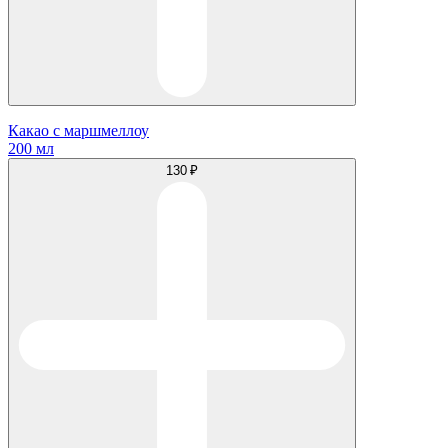
Какао с маршмеллоу
200 мл
130 ₽