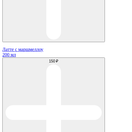
Латте с маршмеллоу
200 мл
150 ₽