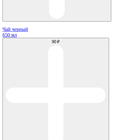
Чай черный
650 мл
90 ₽