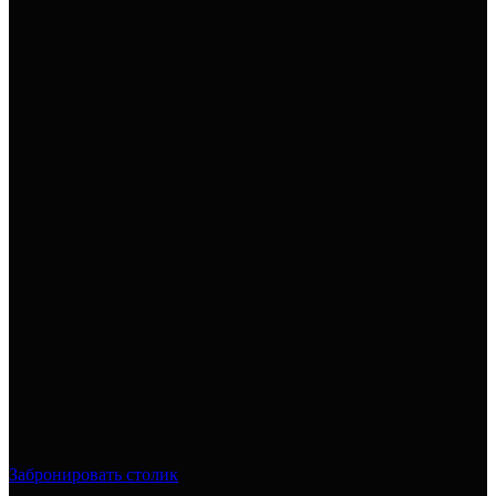
Забронировать столик