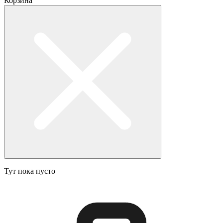
Корзина
Тут пока пусто