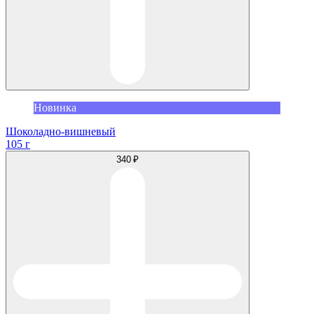
Новинка
Шоколадно-вишневый
105 г
340 ₽