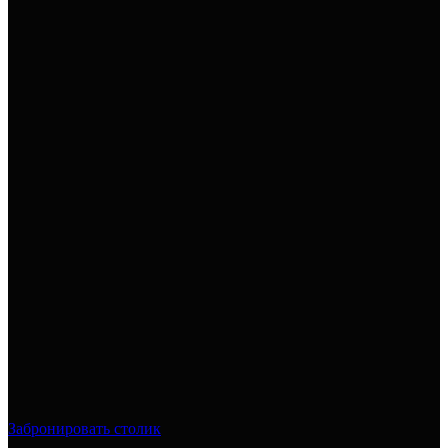
Забронировать столик