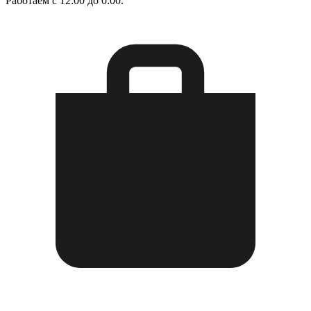
Работаем с 12:00 до 0:00.