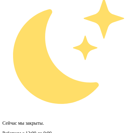
Сейчас мы закрыты.