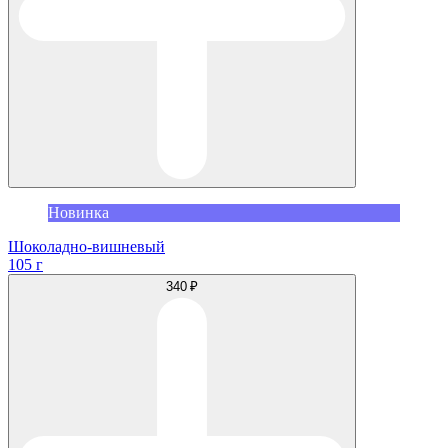
Новинка
Шоколадно-вишневый
105 г
340 ₽