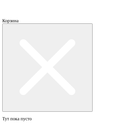
Корзина
Тут пока пусто