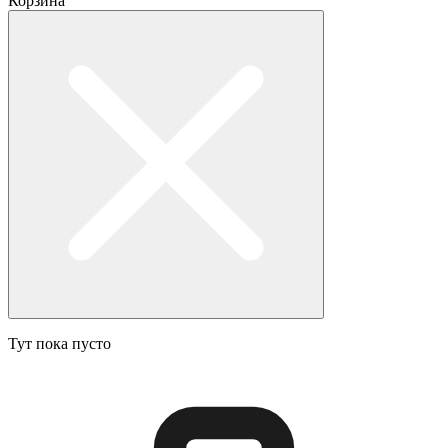
Корзина
Тут пока пусто