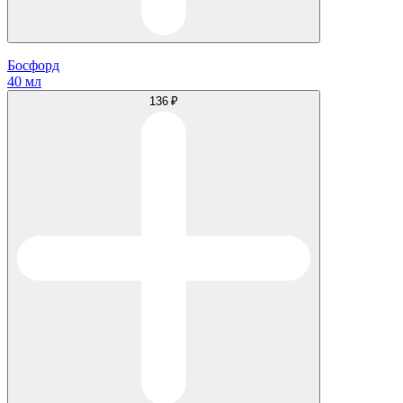
Босфорд
40 мл
136 ₽