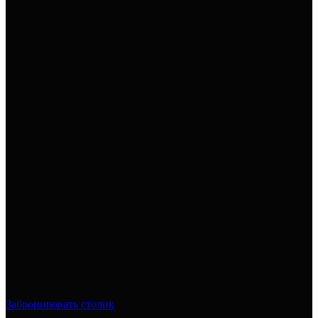
Забронировать столик