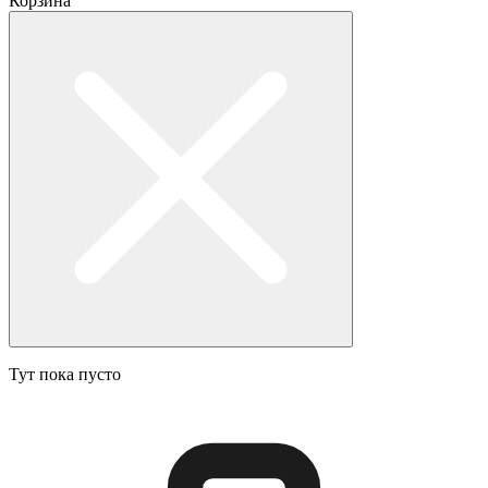
Корзина
Тут пока пусто