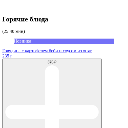
Горячие блюда
(25-40 мин)
Новинка
Говядина с картофелем беби и соусом из опят
235 г
376 ₽