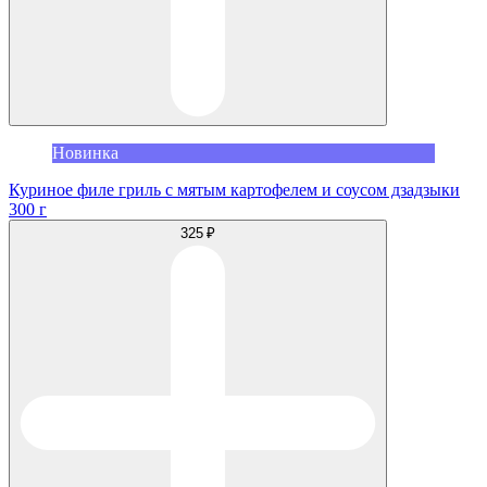
Новинка
Куриное филе гриль с мятым картофелем и соусом дзадзыки
300 г
325 ₽