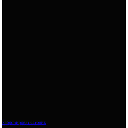
Забронировать столик