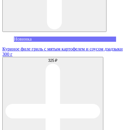
Новинка
Куриное филе гриль с мятым картофелем и соусом дзадзыки
300 г
325 ₽