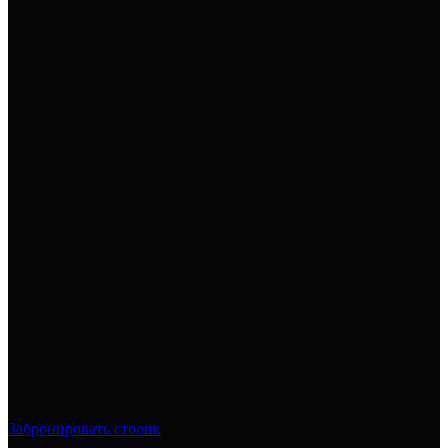
Забронировать столик