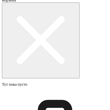
Корзина
Тут пока пусто