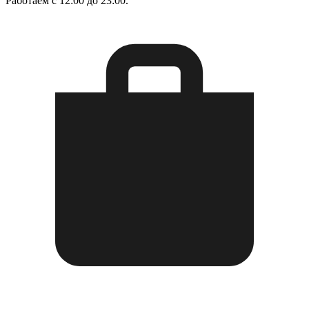
Работаем с 12:00 до 23:00.