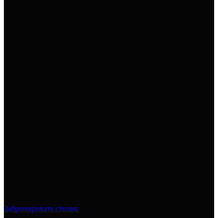
Забронировать столик