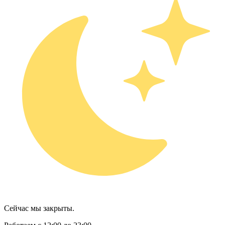
Сейчас мы закрыты.