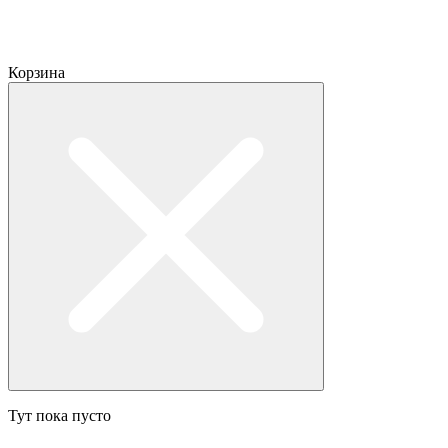
Корзина
Тут пока пусто