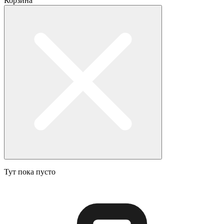
Корзина
Тут пока пусто