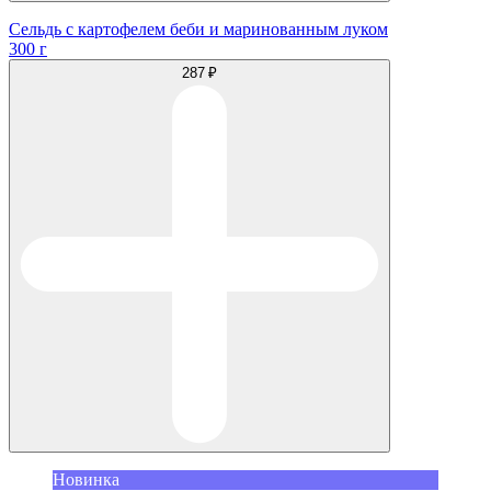
Сельдь с картофелем беби и маринованным луком
300 г
287 ₽
Новинка