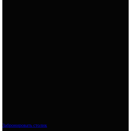
Забронировать столик