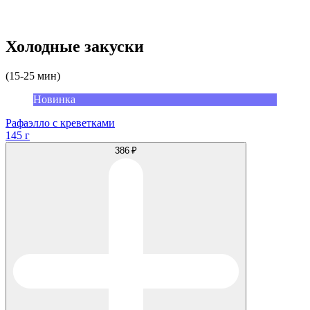
Холодные закуски
(15-25 мин)
Новинка
Рафаэлло с креветками
145 г
386 ₽