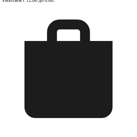
Работаем с 12:00 до 0:00.