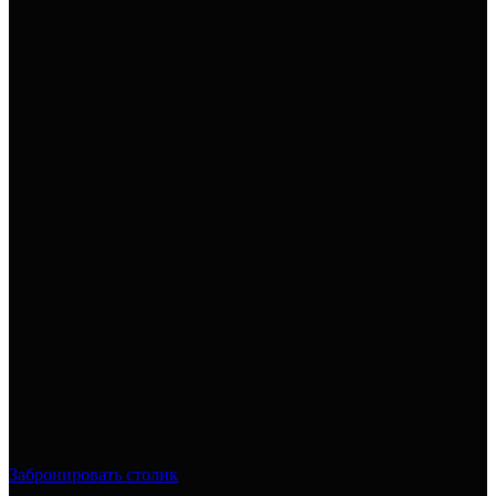
Забронировать столик