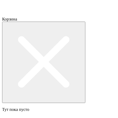
Корзина
Тут пока пусто