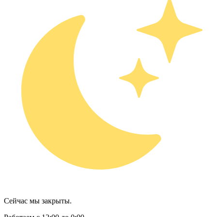
Сейчас мы закрыты.