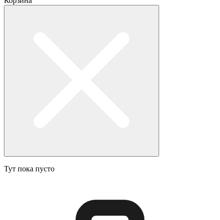
Корзина
Тут пока пусто