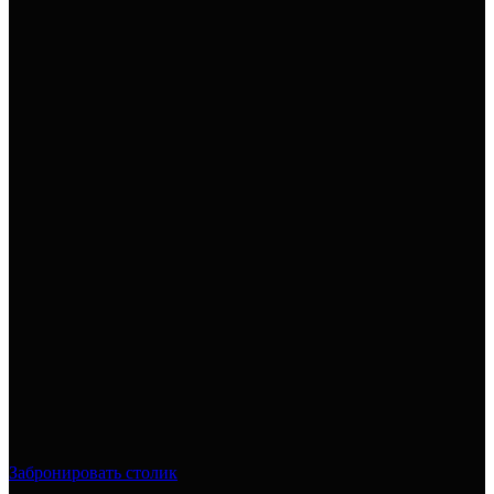
Забронировать столик