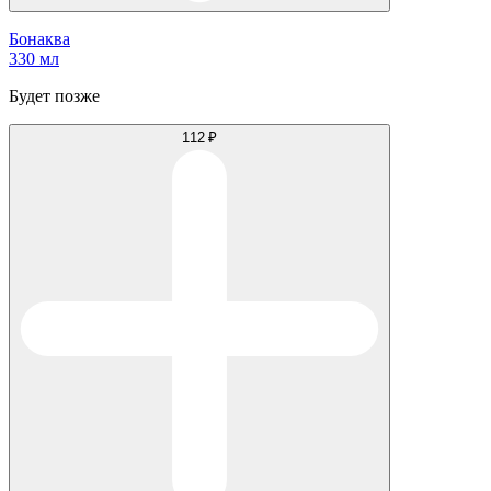
Бонаква
330 мл
Будет позже
112 ₽