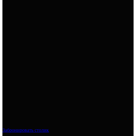
Забронировать столик