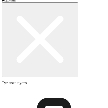
Корзина
Тут пока пусто