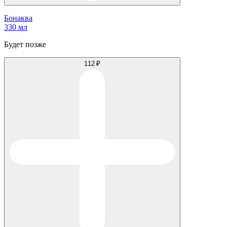
Бонаква
330 мл
Будет позже
112 ₽