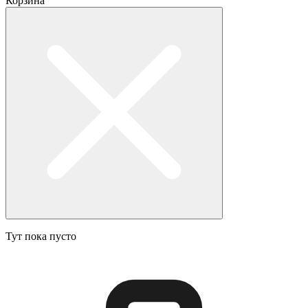
Корзина
Тут пока пусто