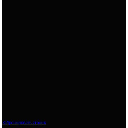
Забронировать столик