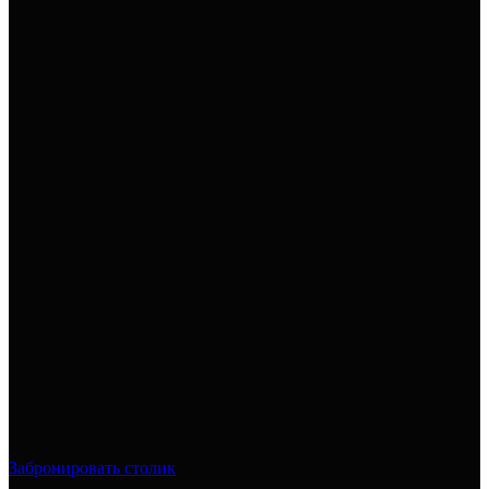
Забронировать столик