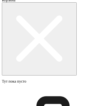
Корзина
Тут пока пусто