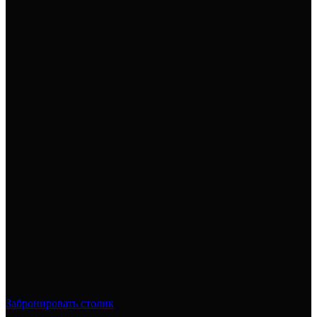
Забронировать столик