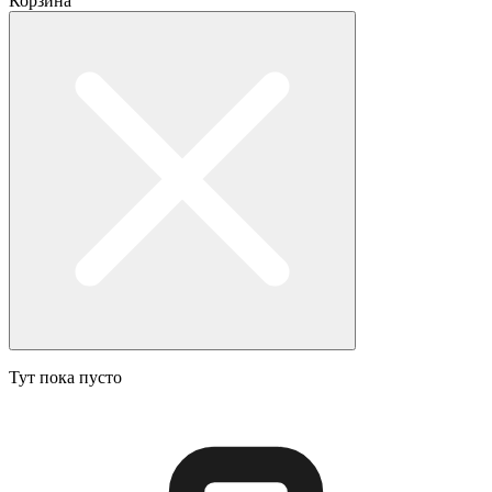
Корзина
Тут пока пусто