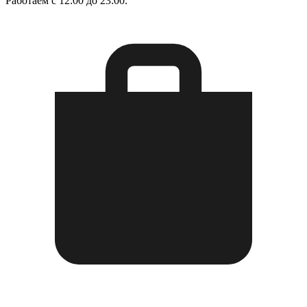
Работаем с 12:00 до 23:00.