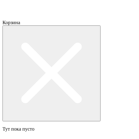
Корзина
Тут пока пусто