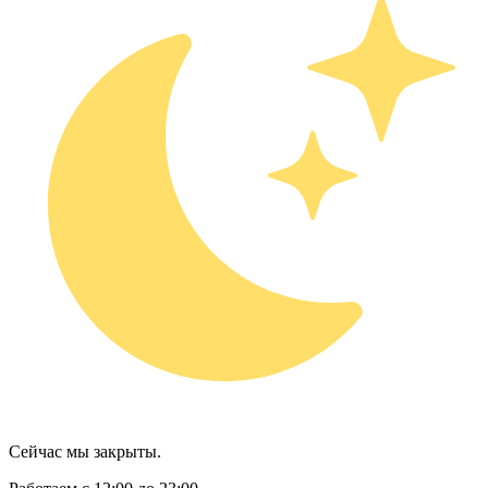
Сейчас мы закрыты.