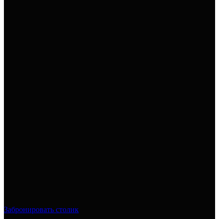
Забронировать столик