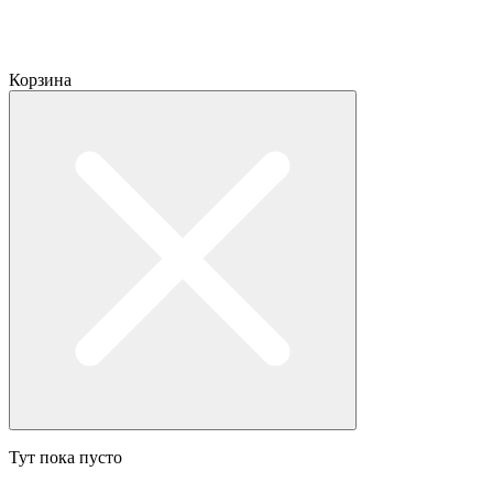
Корзина
Тут пока пусто