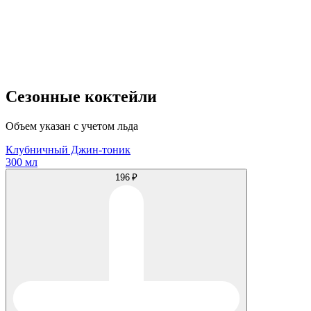
Сезонные коктейли
Объем указан с учетом льда
Клубничный Джин-тоник
300 мл
196 ₽