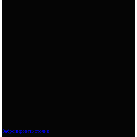
Забронировать столик