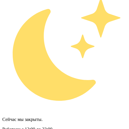
Сейчас мы закрыты.