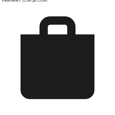
Работаем с 12:00 до 23:00.