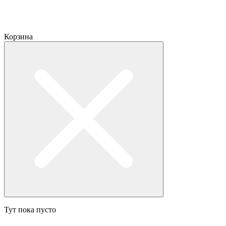
Корзина
Тут пока пусто