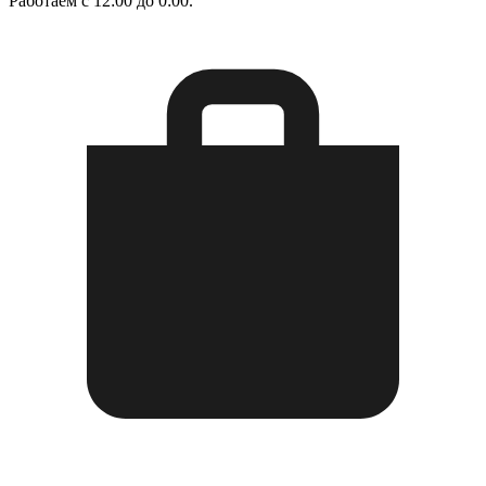
Работаем с 12:00 до 0:00.