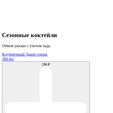
Сезонные коктейли
Объем указан с учетом льда
Клубничный Джин-тоник
300 мл
196 ₽