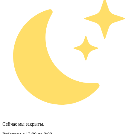
Сейчас мы закрыты.