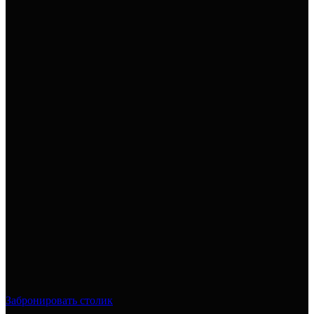
Забронировать столик