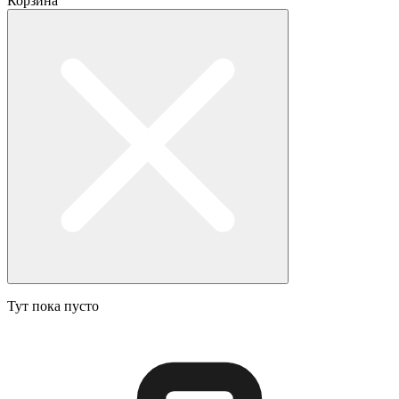
Корзина
Тут пока пусто