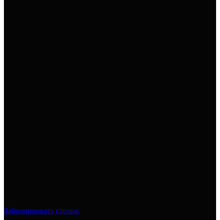
Забронировать столик