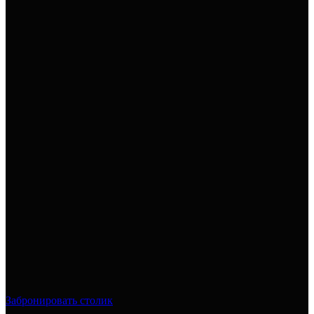
Забронировать столик