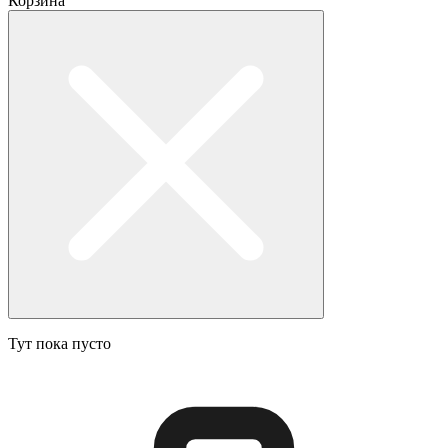
Корзина
Тут пока пусто