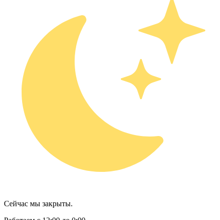
Сейчас мы закрыты.