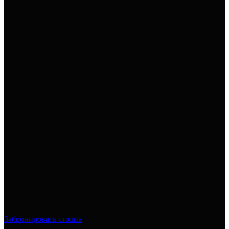
Забронировать столик