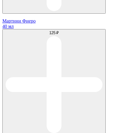
Мартини Фиеро
40 мл
125 ₽