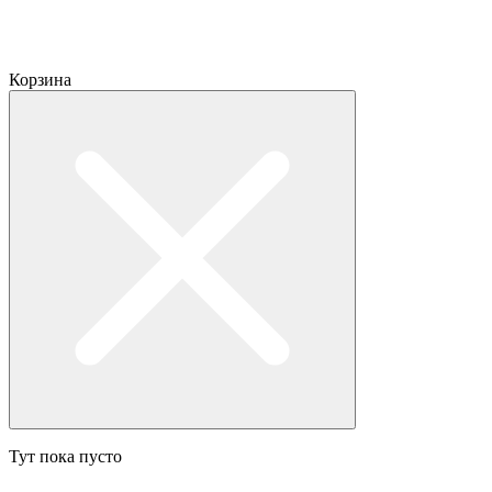
Корзина
Тут пока пусто