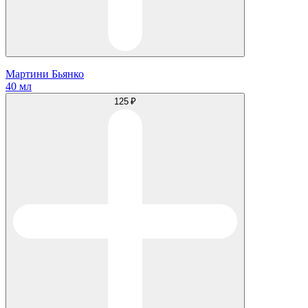
Мартини Бьянко
40 мл
125 ₽