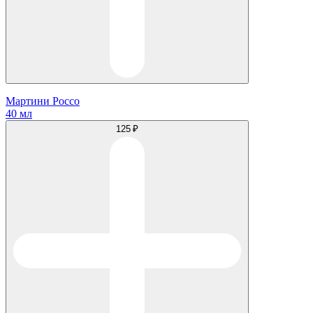
Мартини Россо
40 мл
125 ₽