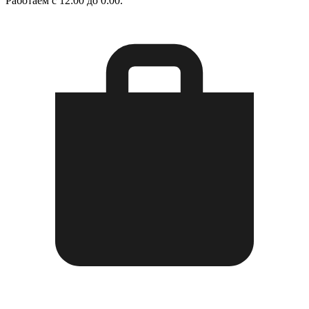
Работаем с 12:00 до 0:00.