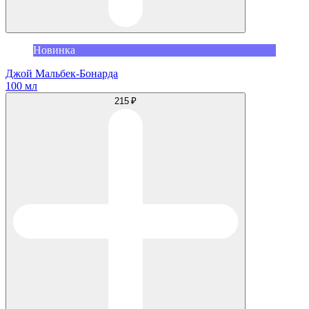
Новинка
Джой Мальбек-Бонарда
100 мл
215 ₽