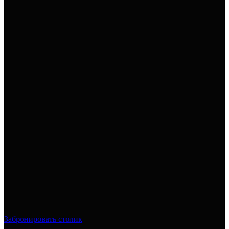
Забронировать столик