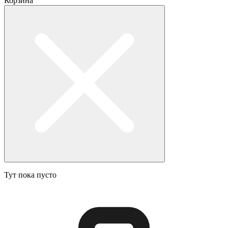
Корзина
Тут пока пусто