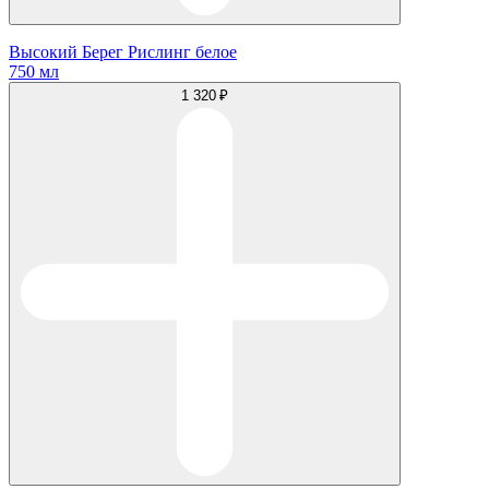
Высокий Берег Рислинг белое
750 мл
1 320 ₽