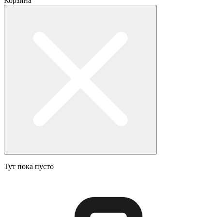
Корзина
Тут пока пусто