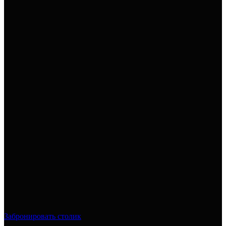
Забронировать столик