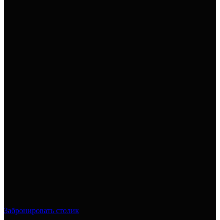
Забронировать столик