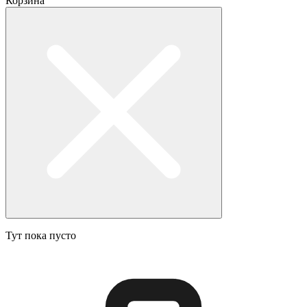
Корзина
Тут пока пусто