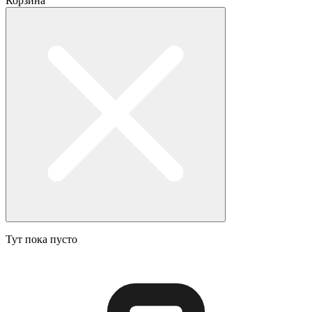
Корзина
Тут пока пусто