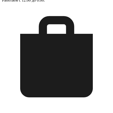
Работаем с 12:00 до 0:00.