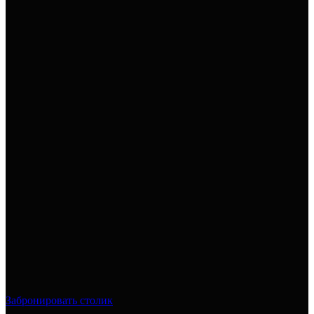
Забронировать столик