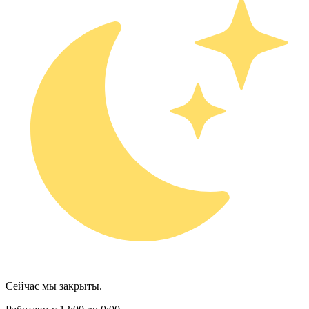
Сейчас мы закрыты.