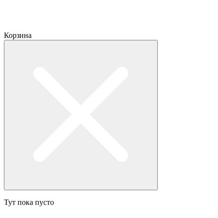
Корзина
Тут пока пусто