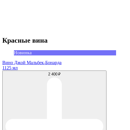
Красные вина
Новинка
Вино Джой Мальбек-Бонарда
1125 мл
2 400 ₽