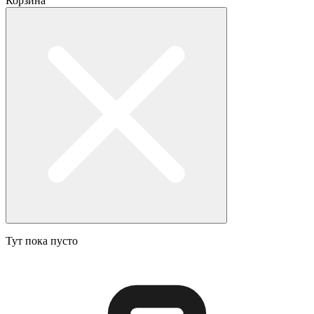
Корзина
Тут пока пусто