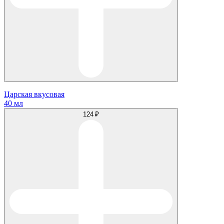
Царская вкусовая
40 мл
124 ₽