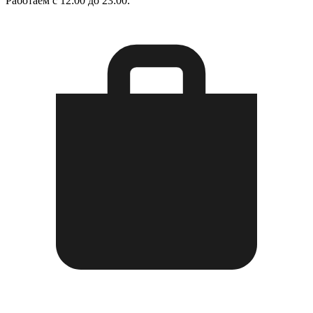
Работаем с 12:00 до 23:00.