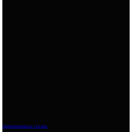
Забронировать столик