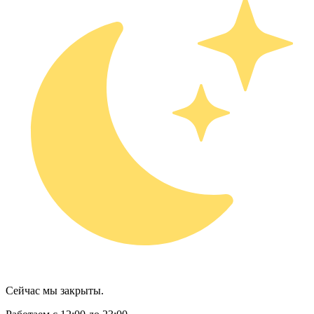
Сейчас мы закрыты.