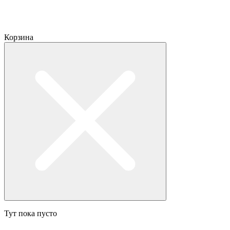
Корзина
Тут пока пусто