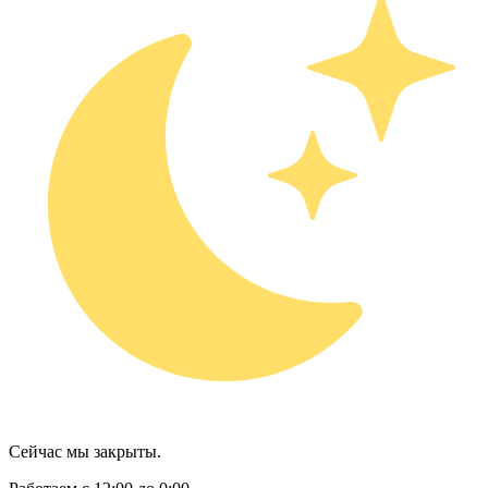
Сейчас мы закрыты.