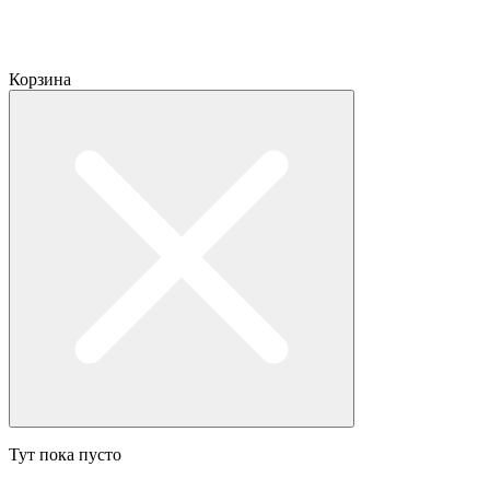
Корзина
Тут пока пусто