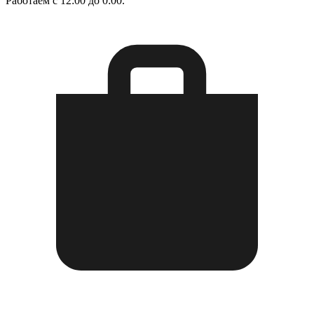
Работаем с 12:00 до 0:00.