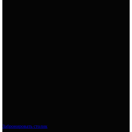
Забронировать столик