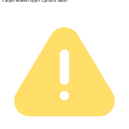
Скоро можно будет сделать заказ