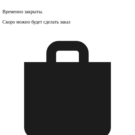
Временно закрыты.
Скоро можно будет сделать заказ