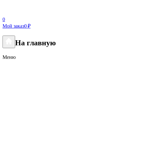
0
Мой заказ
0 ₽
На главную
Меню