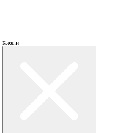
Корзина