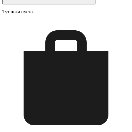
Тут пока пусто