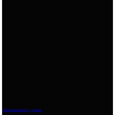
Забронировать столик