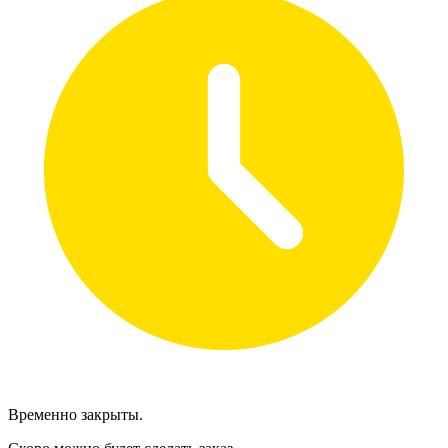
Временно закрыты.