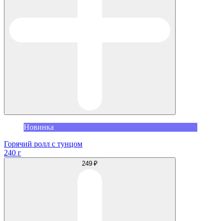
Новинка
Горячий ролл с тунцом
240 г
249 ₽