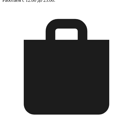
Работаем с 12:00 до 23:00.