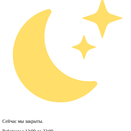
Сейчас мы закрыты.