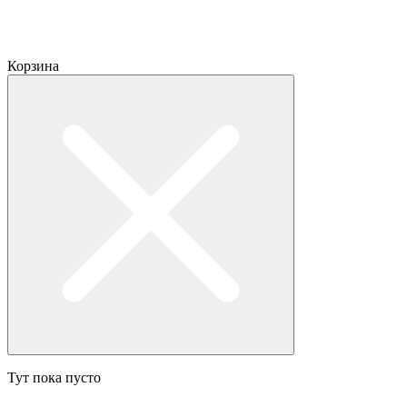
Корзина
Тут пока пусто