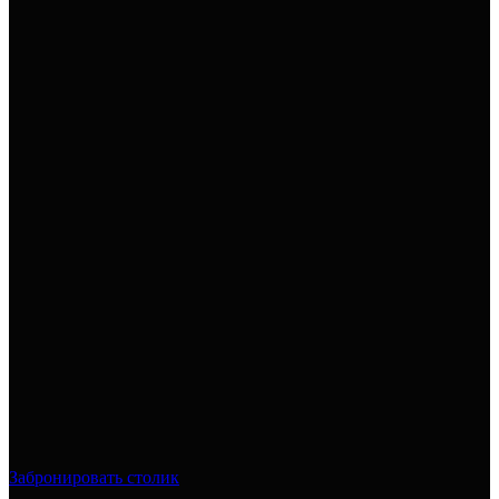
Забронировать столик